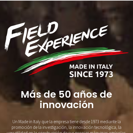
Más de 50 años de
innovación
Un Made in Italy que la empresa tiene desde 1973 mediante la
promoción de la investigación, la innovación tecnológica, la
versatilidad en la construcción de sus propias máquinas agrícolas.