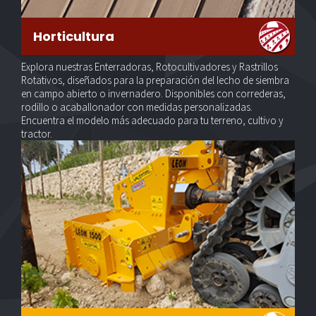
Horticultura
Explora nuestras Enterradoras, Rotocultivadores y Rastrillos
Rotativos, diseñados para la preparación del lecho de siembra
en campo abierto o invernadero. Disponibles con correderas,
rodillo o acaballonador con medidas personalizadas.
Encuentra el modelo más adecuado para tu terreno, cultivo y
tractor.