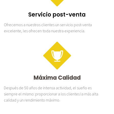
Servicio post-venta
Ofrecemos a nuestros clientes un servicio post-venta
excelente, les ofrecen toda nuestra experiencia.
Máxima Calidad
Después de 50 años de intensa actividad, el sueño es
siempre el mismo: proporcionar a los clientes la más alta
calidad y un rendimiento máximo.