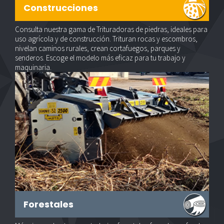
Construcciones
Consulta nuestra gama de Trituradoras de piedras, ideales para
uso agrícola y de construcción. Trituran rocas y escombros,
nivelan caminos rurales, crean cortafuegos, parques y
senderos. Escoge el modelo más eficaz para tu trabajo y
maquinaria.
Forestales