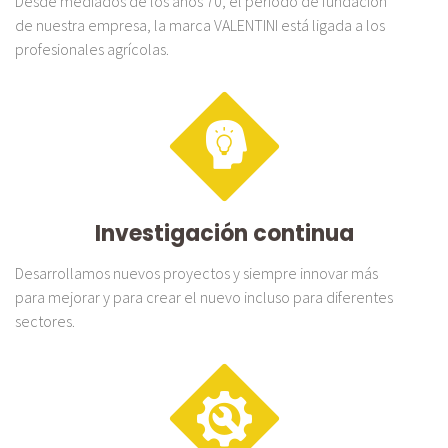
Desde mediados de los años 70, el período de fundación
de nuestra empresa, la marca VALENTINI está ligada a los
profesionales agrícolas.
Investigación continua
Desarrollamos nuevos proyectos y siempre innovar más
para mejorar y para crear el nuevo incluso para diferentes
sectores.