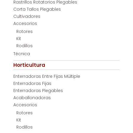
Rastrillos Rotatorios Plegables
Corta Tallos Plegables
Cultivadores
Accesorios
Rotores
Kit
Rodillos
Técnica
Horticultura
Enterradoras Entre Fijas Múltiple
Enterradoras Fijas
Enterradoras Plegables
Acaballonadoras
Accesorios
Rotores
Kit
Rodillos