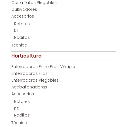
Corta Tallos Plegables
Cultivadores
Accesorios
Rotores
Kit
Rodillos
Técnica
Horticultura
Enterradoras Entre Fijas Múltiple
Enterradoras Fijas
Enterradoras Plegables
Acaballonadoras
Accesorios
Rotores
Kit
Rodillos
Técnica