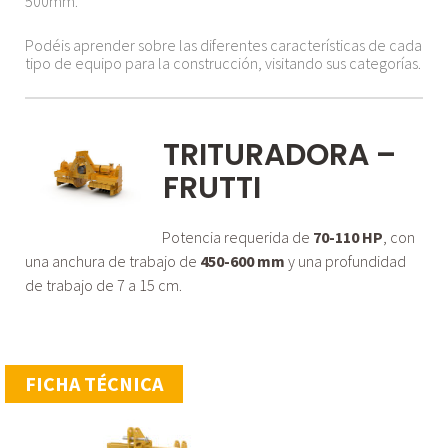
500mm.
Podéis aprender sobre las diferentes características de cada
tipo de equipo para la construcción, visitando sus categorías.
TRITURADORA –
FRUTTI
Potencia requerida de
70-110 HP
, con
una anchura de trabajo de
450-600 mm
y una profundidad
de trabajo de 7 a 15 cm.
FICHA TÉCNICA