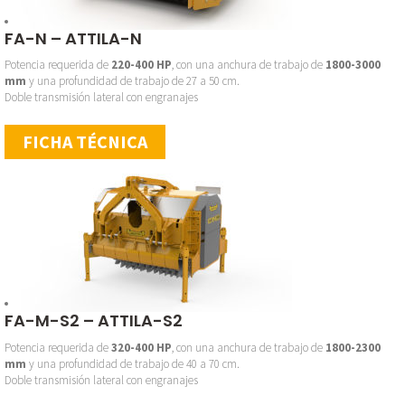
FA-N – ATTILA-N
Potencia requerida de
220-400 HP
, con una anchura de trabajo de
1800-3000
mm
y una profundidad de trabajo de 27 a 50 cm.
Doble transmisión lateral con engranajes
FICHA TÉCNICA
FA-M-S2 – ATTILA-S2
Potencia requerida de
320-400 HP
, con una anchura de trabajo de
1800-2300
mm
y una profundidad de trabajo de 40 a 70 cm.
Doble transmisión lateral con engranajes