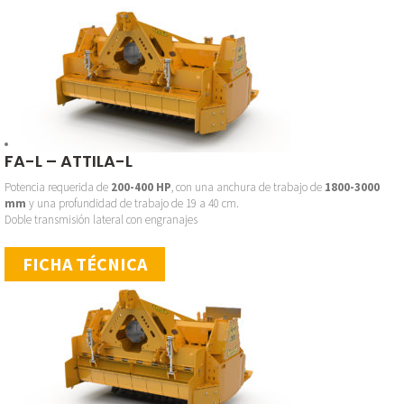
FA-L – ATTILA-L
Potencia requerida de
200-400 HP
, con una anchura de trabajo de
1800-3000
mm
y una profundidad de trabajo de 19 a 40 cm.
Doble transmisión lateral con engranajes
FICHA TÉCNICA