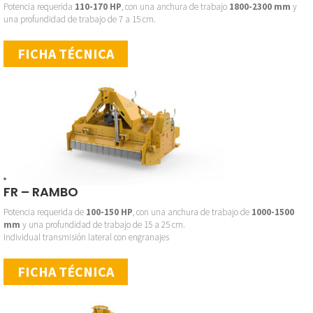
Potencia requerida
110-170 HP
, con una anchura de trabajo
1800-2300 mm
y
una profundidad de trabajo de 7 a 15 cm.
FICHA TÉCNICA
FR – RAMBO
Potencia requerida de
100-150 HP
, con una anchura de trabajo de
1000-1500
mm
y una profundidad de trabajo de 15 a 25 cm.
Individual transmisión lateral con engranajes
FICHA TÉCNICA