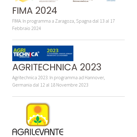
FIMA 2024
FIMA. In programma a Zaragoza, Spagna dal 13 al 17
Febbraio 2024
AGRITECHNICA 2023
Agritechnica 2023. In programma ad Hannover,
Germania dal 12 al 18 Novembre 2023