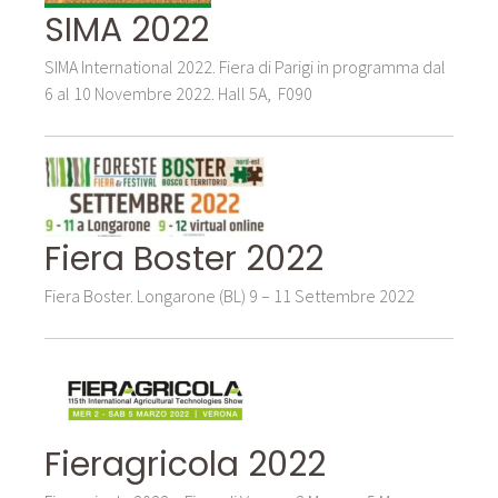
SIMA 2022
SIMA International 2022. Fiera di Parigi in programma dal
6 al 10 Novembre 2022. Hall 5A, F090
Fiera Boster 2022
Fiera Boster. Longarone (BL) 9 – 11 Settembre 2022
Fieragricola 2022