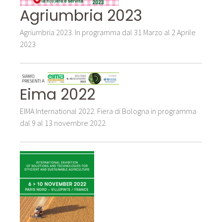
Agriumbria 2023
Agriumbria 2023. In programma dal 31 Marzo al 2 Aprile
2023
Eima 2022
EIMA International 2022. Fiera di Bologna in programma
dal 9 al 13 novembre 2022