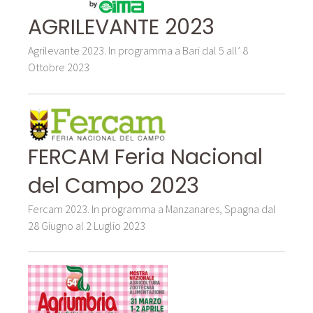
AGRILEVANTE 2023
Agrilevante 2023. In programma a Bari dal 5 all’ 8
Ottobre 2023
FERCAM Feria Nacional
del Campo 2023
Fercam 2023. In programma a Manzanares, Spagna dal
28 Giugno al 2 Luglio 2023