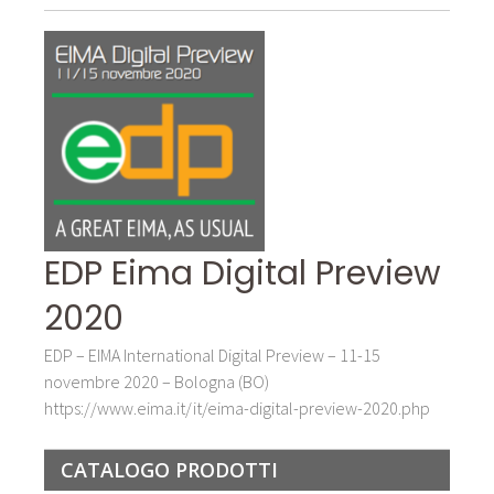
EDP Eima Digital Preview
2020
EDP – EIMA International Digital Preview – 11-15
novembre 2020 – Bologna (BO)
https://www.eima.it/it/eima-digital-preview-2020.php
CATALOGO PRODOTTI