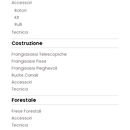
Accessori
Rotori
Kit
Rulli
Tecnica
Costruzione
Frangiasassi Telescopiche
Frangisassi Fisse
Frangisassi Pieghevoli
Ruote Canali
Accessori
Tecnica
Forestale
Frese Forestali
Accessori
Tecnica