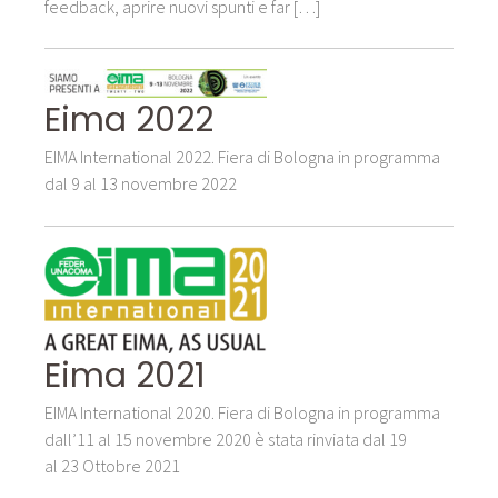
feedback, aprire nuovi spunti e far […]
Eima 2022
EIMA International 2022. Fiera di Bologna in programma
dal 9 al 13 novembre 2022
Eima 2021
EIMA International 2020. Fiera di Bologna in programma
dall’11 al 15 novembre 2020 è stata rinviata dal 19
al 23 Ottobre 2021