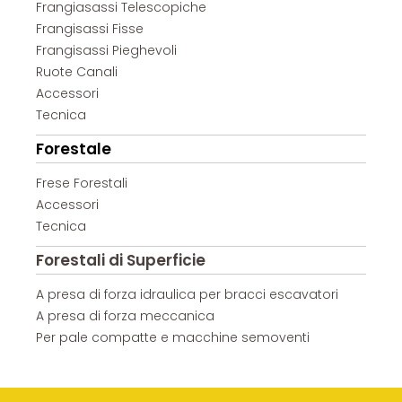
Frangiasassi Telescopiche
Frangisassi Fisse
Frangisassi Pieghevoli
Ruote Canali
Accessori
Tecnica
Forestale
Frese Forestali
Accessori
Tecnica
Forestali di Superficie
A presa di forza idraulica per bracci escavatori
A presa di forza meccanica
Per pale compatte e macchine semoventi