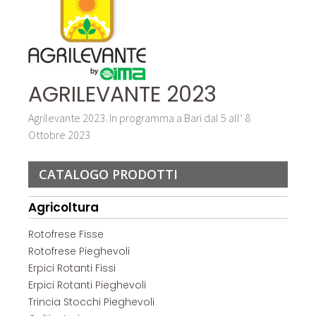
AGRILEVANTE 2023
Agrilevante 2023. In programma a Bari dal 5 all’ 8
Ottobre 2023
CATALOGO PRODOTTI
Agricoltura
Rotofrese Fisse
Rotofrese Pieghevoli
Erpici Rotanti Fissi
Erpici Rotanti Pieghevoli
Trincia Stocchi Pieghevoli