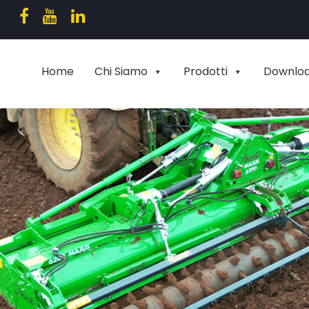
Home
Chi Siamo
Prodotti
Downlo