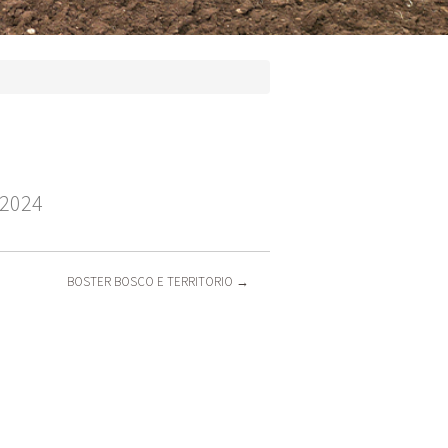
e 2024
BOSTER BOSCO E TERRITORIO
→