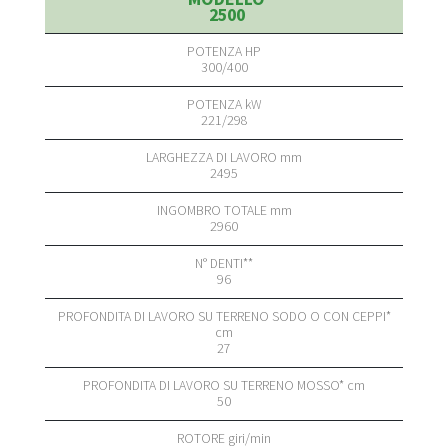
2500
300/400
221/298
2495
2960
96
27
50