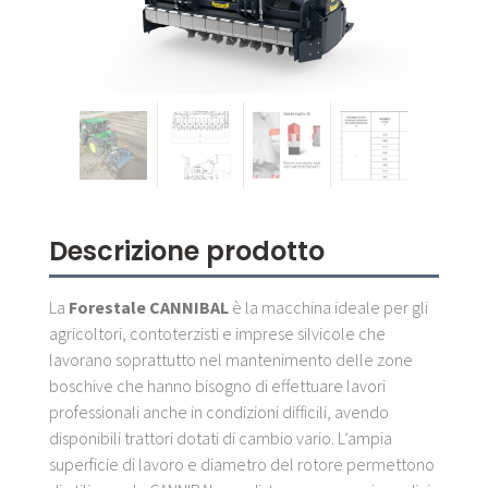
Descrizione prodotto
La
Forestale CANNIBAL
è la macchina ideale per gli
agricoltori, contoterzisti e imprese silvicole che
lavorano soprattutto nel mantenimento delle zone
boschive che hanno bisogno di effettuare lavori
professionali anche in condizioni difficili, avendo
disponibili trattori dotati di cambio vario. L’ampia
superficie di lavoro e diametro del rotore permettono