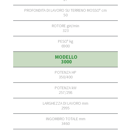
50
323
6900
3000
350/400
257/298
2995
3460