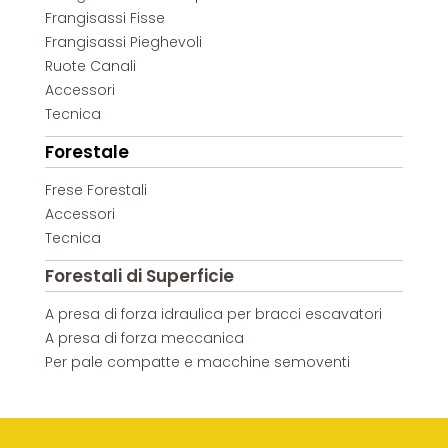
Frangisassi Fisse
Frangisassi Pieghevoli
Ruote Canali
Accessori
Tecnica
Forestale
Frese Forestali
Accessori
Tecnica
Forestali di Superficie
A presa di forza idraulica per bracci escavatori
A presa di forza meccanica
Per pale compatte e macchine semoventi