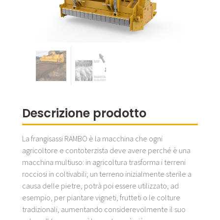
Descrizione prodotto
La frangisassi RAMBO è la macchina che ogni
agricoltore e contoterzista deve avere perché è una
macchina multiuso: in agricoltura trasforma i terreni
rocciosi in coltivabili; un terreno inizialmente sterile a
causa delle pietre, potrà poi essere utilizzato, ad
esempio, per piantare vigneti, frutteti o le colture
tradizionali, aumentando considerevolmente il suo