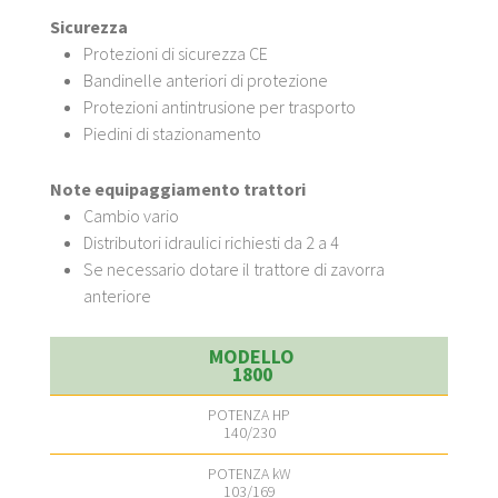
Sicurezza
Protezioni di sicurezza CE
Bandinelle anteriori di protezione
Protezioni antintrusione per trasporto
Piedini di stazionamento
Note equipaggiamento trattori
Cambio vario
Distributori idraulici richiesti da 2 a 4
Se necessario dotare il trattore di zavorra
anteriore
1800
140/230
103/169