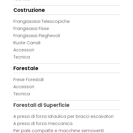
Costruzione
Frangiasassi Telescopiche
Frangisassi Fisse
Frangisassi Pieghevoli
Ruote Canali
Accessori
Tecnica
Forestale
Frese Forestali
Accessori
Tecnica
Forestali di Superficie
A presa di forza idraulica per bracci escavatori
A presa di forza meccanica
Per pale compatte e macchine semoventi