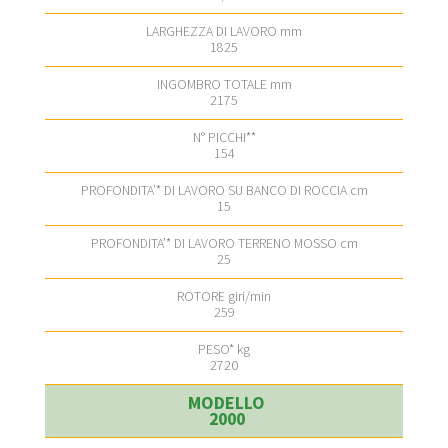
1825
2175
154
15
25
259
2720
2000