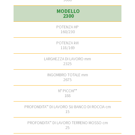
2300
160/230
118/169
2325
2675
188
15
25