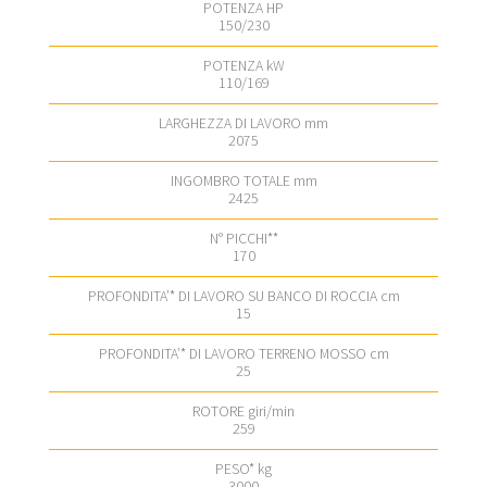
150/230
110/169
2075
2425
170
15
25
259
3000