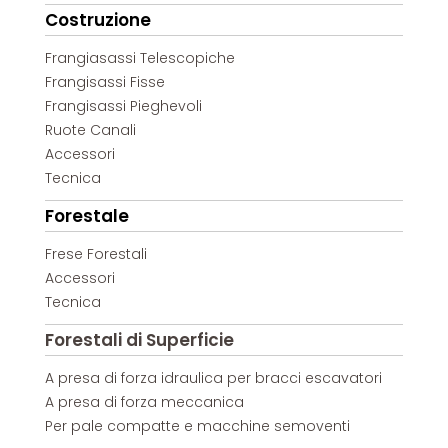
Costruzione
Frangiasassi Telescopiche
Frangisassi Fisse
Frangisassi Pieghevoli
Ruote Canali
Accessori
Tecnica
Forestale
Frese Forestali
Accessori
Tecnica
Forestali di Superficie
A presa di forza idraulica per bracci escavatori
A presa di forza meccanica
Per pale compatte e macchine semoventi