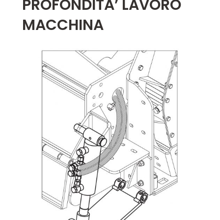
PROFONDITA’ LAVORO
MACCHINA