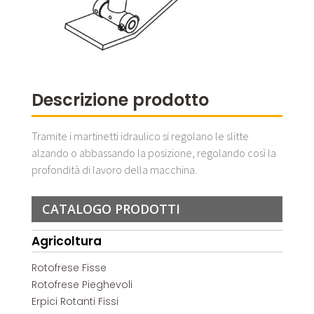
Descrizione prodotto
Tramite i martinetti idraulico si regolano le slitte
alzando o abbassando la posizione, regolando così la
profondità di lavoro della macchina.
CATALOGO PRODOTTI
Agricoltura
Rotofrese Fisse
Rotofrese Pieghevoli
Erpici Rotanti Fissi