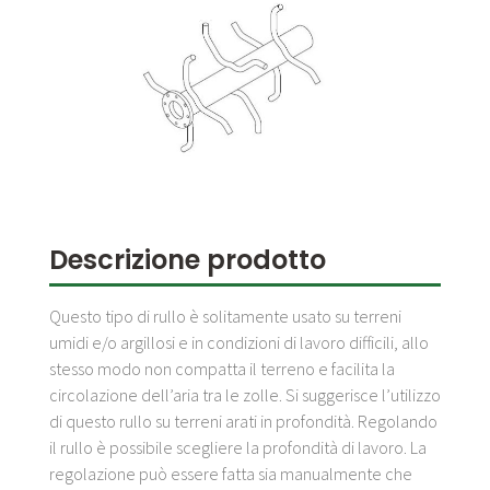
Descrizione prodotto
Questo tipo di rullo è solitamente usato su terreni
umidi e/o argillosi e in condizioni di lavoro difficili, allo
stesso modo non compatta il terreno e facilita la
circolazione dell’aria tra le zolle. Si suggerisce l’utilizzo
di questo rullo su terreni arati in profondità. Regolando
il rullo è possibile scegliere la profondità di lavoro. La
regolazione può essere fatta sia manualmente che