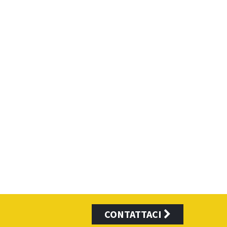
CONTATTACI