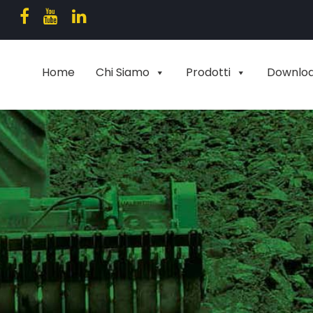
Home
Chi Siamo
Prodotti
Downlo