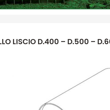
LO LISCIO D.400 – D.500 – D.