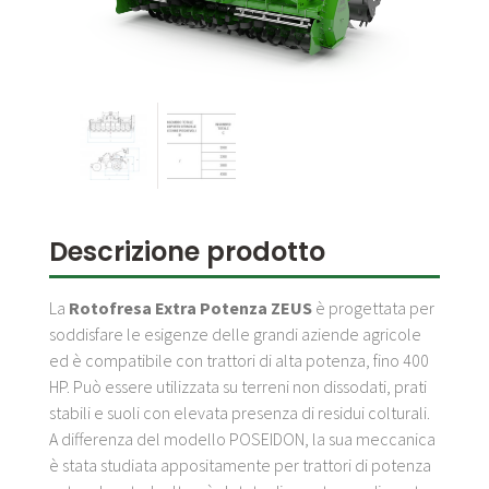
Descrizione prodotto
La
Rotofresa Extra Potenza ZEUS
è progettata per
soddisfare le esigenze delle grandi aziende agricole
ed è compatibile con trattori di alta potenza, fino 400
HP. Può essere utilizzata su terreni non dissodati, prati
stabili e suoli con elevata presenza di residui colturali.
A differenza del modello POSEIDON, la sua meccanica
è stata studiata appositamente per trattori di potenza