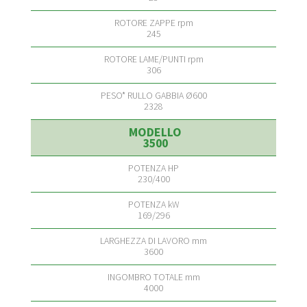
245
306
2328
3500
230/400
169/296
3600
4000