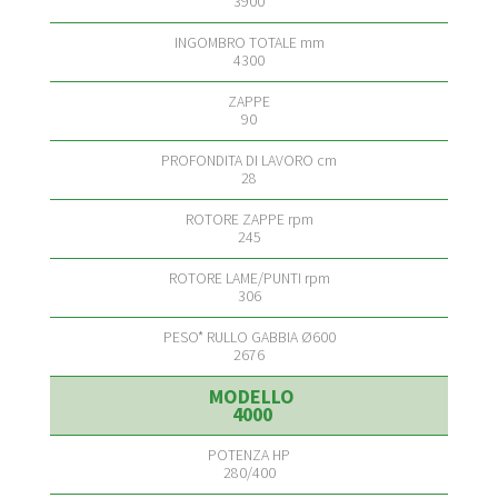
3900
4300
90
28
245
306
2676
4000
280/400