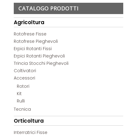
CATALOGO PRODOTTI
Agricoltura
Rotofrese Fisse
Rotofrese Pieghevoli
Erpici Rotanti Fissi
Erpici Rotanti Pieghevoli
Trincia Stocchi Pieghevoli
Coltivatori
Accessori
Rotori
Kit
Rulli
Tecnica
Orticoltura
Interratrici Fisse