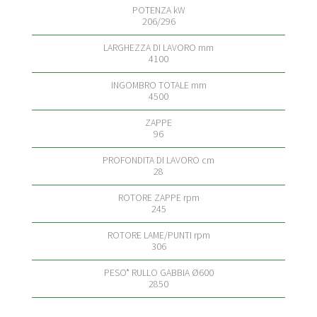
206/296
4100
4500
96
28
245
306
2850